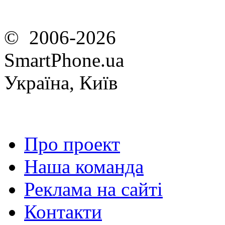
© 2006-2026
SmartPhone.ua
Україна, Київ
Про проект
Наша команда
Реклама на сайті
Контакти