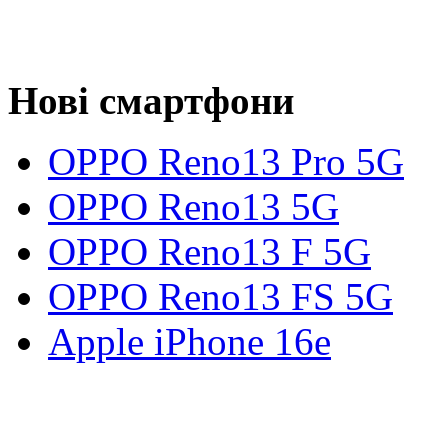
Нові смартфони
OPPO Reno13 Pro 5G
OPPO Reno13 5G
OPPO Reno13 F 5G
OPPO Reno13 FS 5G
Apple iPhone 16e