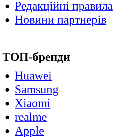
Редакційні правила
Новини партнерів
ТОП-бренди
Huawei
Samsung
Xiaomi
realme
Apple