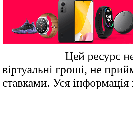
Цей ресурс не
віртуальні гроші, не прийм
ставками. Уся інформація