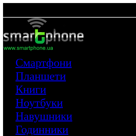
Смартфони
Планшети
Книги
Ноутбуки
Навушники
Годинники